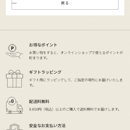
戻る
お得なポイント
お買い物をすると、オンラインショップ
で使えるポイントが
貯まります。
ギフトラッピング
ギフト用にラッピングして、
ご指定の場所にお届けいたしま
す。
配送料無料
8.600円（税込）以上のご購入で
送料無料でお届けします。
安全なお支払い方法