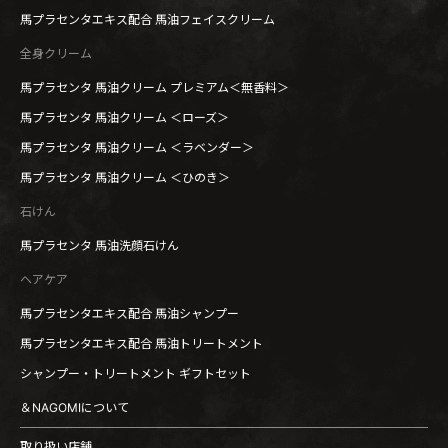
馬プラセンタエキス配合 馬油フェイスクリーム
全身クリーム
馬プラセンタ 馬油クリーム プレミアム＜無香料＞
馬プラセンタ 馬油クリーム ＜ローズ＞
馬プラセンタ 馬油クリーム ＜ラベンダー＞
馬プラセンタ 馬油クリーム ＜ひのき＞
石けん
馬プラセンタ 馬油洗顔石けん
ヘアケア
馬プラセンタエキス配合 馬油シャンプー
馬プラセンタエキス配合 馬油トリートメント
シャンプー・トリートメント ギフトセット
＆NAGOMIについて
取り扱い店舗