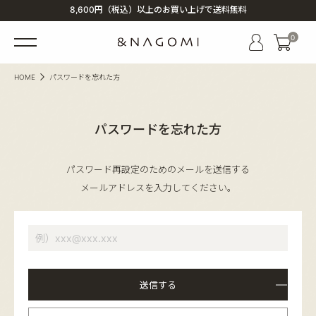
8,600円（税込）以上のお買い上げで送料無料
0
HOME
パスワードを忘れた方
パスワードを忘れた方
パスワード再設定のためのメールを送信する
メールアドレスを入力してください。